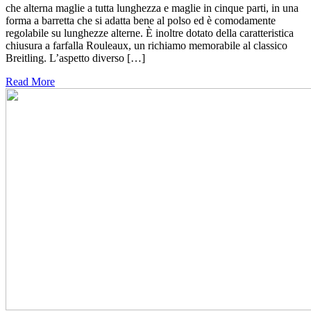
che alterna maglie a tutta lunghezza e maglie in cinque parti, in una
forma a barretta che si adatta bene al polso ed è comodamente
regolabile su lunghezze alterne. È inoltre dotato della caratteristica
chiusura a farfalla Rouleaux, un richiamo memorabile al classico
Breitling. L’aspetto diverso […]
Read More