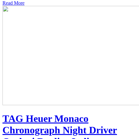
Read More
TAG Heuer Monaco
Chronograph Night Driver