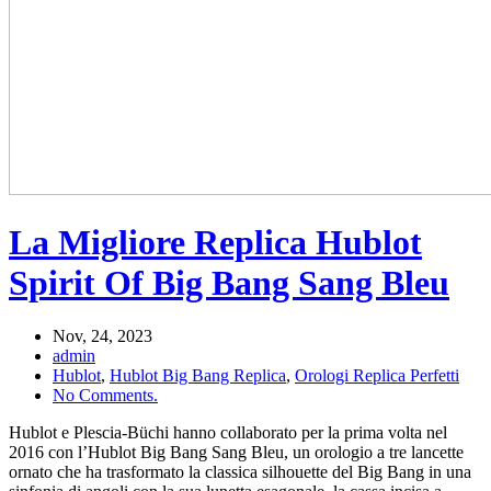
La Migliore Replica Hublot
Spirit Of Big Bang Sang Bleu
Nov, 24, 2023
admin
Hublot
,
Hublot Big Bang Replica
,
Orologi Replica Perfetti
No Comments.
Hublot e Plescia-Büchi hanno collaborato per la prima volta nel
2016 con l’Hublot Big Bang Sang Bleu, un orologio a tre lancette
ornato che ha trasformato la classica silhouette del Big Bang in una