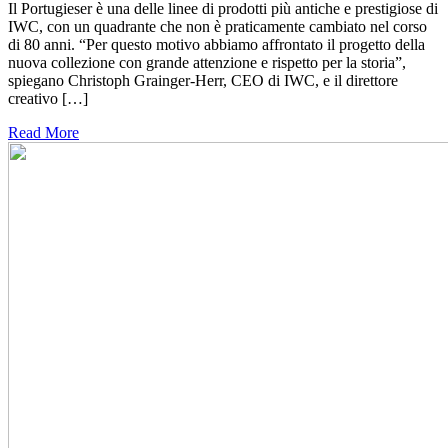
Il Portugieser è una delle linee di prodotti più antiche e prestigiose di
IWC, con un quadrante che non è praticamente cambiato nel corso
di 80 anni. “Per questo motivo abbiamo affrontato il progetto della
nuova collezione con grande attenzione e rispetto per la storia”,
spiegano Christoph Grainger-Herr, CEO di IWC, e il direttore
creativo […]
Read More