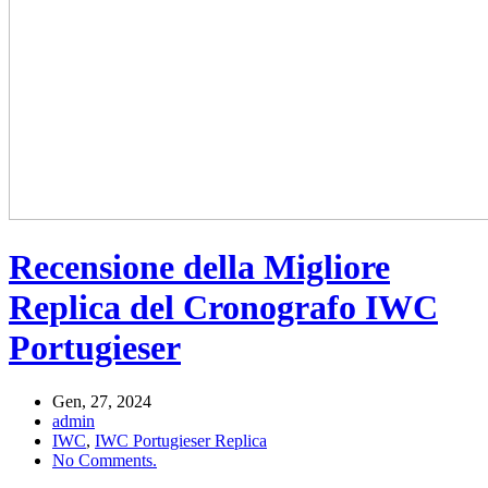
Recensione della Migliore
Replica del Cronografo IWC
Portugieser
Gen, 27, 2024
admin
IWC
,
IWC Portugieser Replica
No Comments.