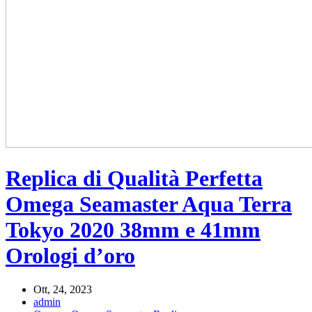
Replica di Qualità Perfetta
Omega Seamaster Aqua Terra
Tokyo 2020 38mm e 41mm
Orologi d’oro
Ott, 24, 2023
admin