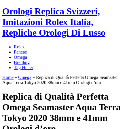
Orologi Replica Svizzeri,
Imitazioni Rolex Italia,
Repliche Orologi Di Lusso
Rolex
Panerai
Omega
Breitling
Tag Heuer
Home
»
Omega
»
Replica di Qualità Perfetta Omega Seamaster
Aqua Terra Tokyo 2020 38mm e 41mm Orologi d’oro
Replica di Qualità Perfetta
Omega Seamaster Aqua Terra
Tokyo 2020 38mm e 41mm
Orologi d’oro