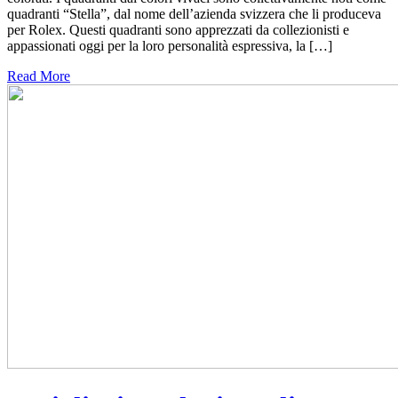
quadranti “Stella”, dal nome dell’azienda svizzera che li produceva
per Rolex. Questi quadranti sono apprezzati da collezionisti e
appassionati oggi per la loro personalità espressiva, la […]
Read More