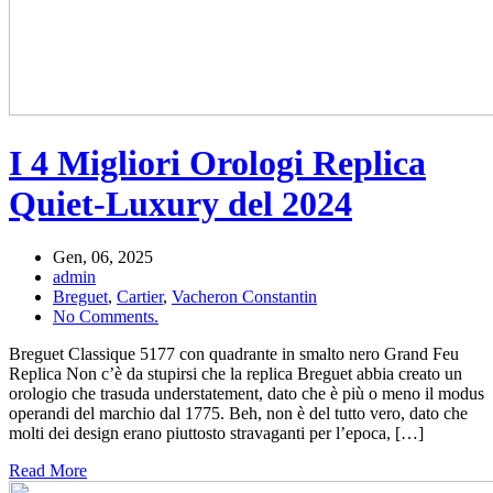
I 4 Migliori Orologi Replica
Quiet-Luxury del 2024
Gen, 06, 2025
admin
Breguet
,
Cartier
,
Vacheron Constantin
No Comments.
Breguet Classique 5177 con quadrante in smalto nero Grand Feu
Replica Non c’è da stupirsi che la replica Breguet abbia creato un
orologio che trasuda understatement, dato che è più o meno il modus
operandi del marchio dal 1775. Beh, non è del tutto vero, dato che
molti dei design erano piuttosto stravaganti per l’epoca, […]
Read More