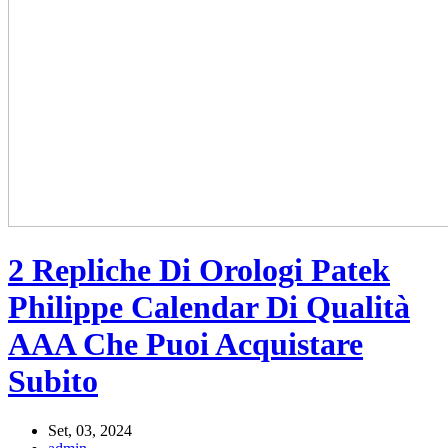
2 Repliche Di Orologi Patek
Philippe Calendar Di Qualità
AAA Che Puoi Acquistare
Subito
Set, 03, 2024