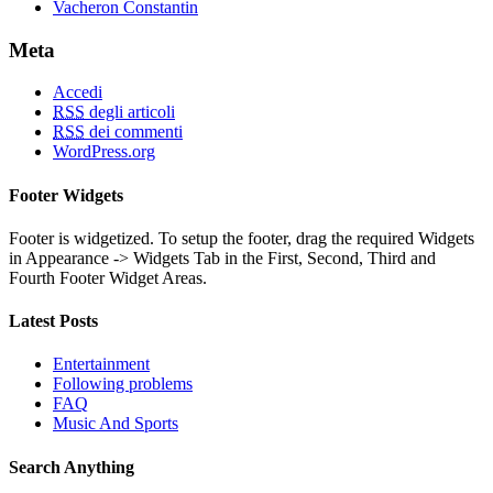
Vacheron Constantin
Meta
Accedi
RSS
degli articoli
RSS
dei commenti
WordPress.org
Footer Widgets
Footer is widgetized. To setup the footer, drag the required Widgets
in Appearance -> Widgets Tab in the First, Second, Third and
Fourth Footer Widget Areas.
Latest Posts
Entertainment
Following problems
FAQ
Music And Sports
Search Anything