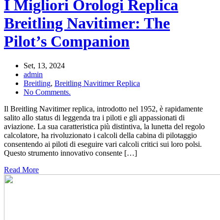
I Migliori Orologi Replica
Breitling Navitimer: The
Pilot’s Companion
Set, 13, 2024
admin
Breitling
,
Breitling Navitimer Replica
No Comments.
Il Breitling Navitimer replica, introdotto nel 1952, è rapidamente
salito allo status di leggenda tra i piloti e gli appassionati di
aviazione. La sua caratteristica più distintiva, la lunetta del regolo
calcolatore, ha rivoluzionato i calcoli della cabina di pilotaggio
consentendo ai piloti di eseguire vari calcoli critici sui loro polsi.
Questo strumento innovativo consente […]
Read More