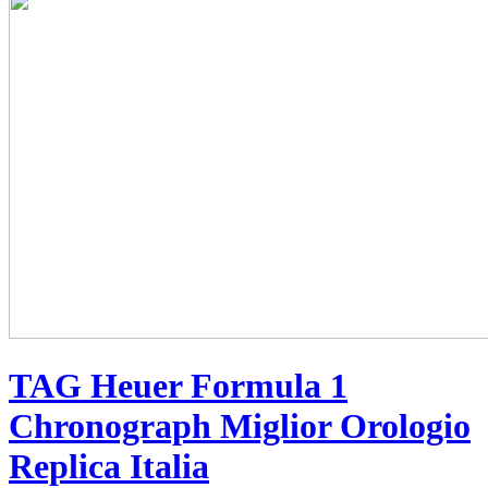
TAG Heuer Formula 1
Chronograph Miglior Orologio
Replica Italia