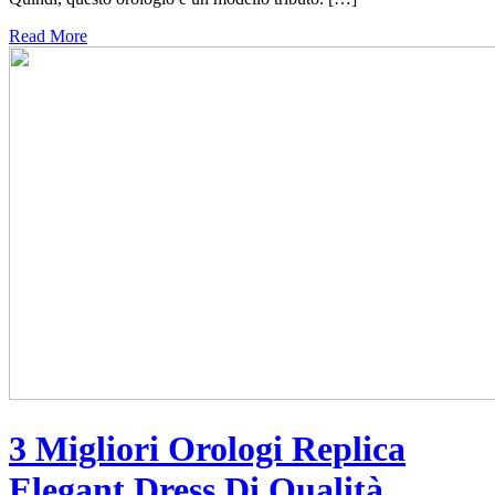
Read More
3 Migliori Orologi Replica
Elegant Dress Di Qualità