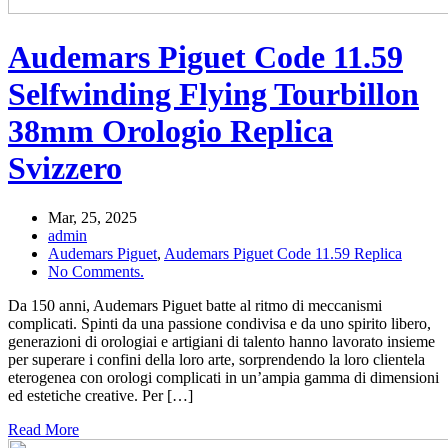
Audemars Piguet Code 11.59
Selfwinding Flying Tourbillon
38mm Orologio Replica
Svizzero
Mar, 25, 2025
admin
Audemars Piguet
,
Audemars Piguet Code 11.59 Replica
No Comments.
Da 150 anni, Audemars Piguet batte al ritmo di meccanismi
complicati. Spinti da una passione condivisa e da uno spirito libero,
generazioni di orologiai e artigiani di talento hanno lavorato insieme
per superare i confini della loro arte, sorprendendo la loro clientela
eterogenea con orologi complicati in un’ampia gamma di dimensioni
ed estetiche creative. Per […]
Read More