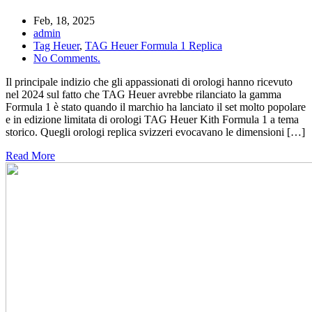
Feb, 18, 2025
admin
Tag Heuer
,
TAG Heuer Formula 1 Replica
No Comments.
Il principale indizio che gli appassionati di orologi hanno ricevuto
nel 2024 sul fatto che TAG Heuer avrebbe rilanciato la gamma
Formula 1 è stato quando il marchio ha lanciato il set molto popolare
e in edizione limitata di orologi TAG Heuer Kith Formula 1 a tema
storico. Quegli orologi replica svizzeri evocavano le dimensioni […]
Read More