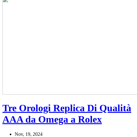
Tre Orologi Replica Di Qualità
AAA da Omega a Rolex
Nov, 19, 2024