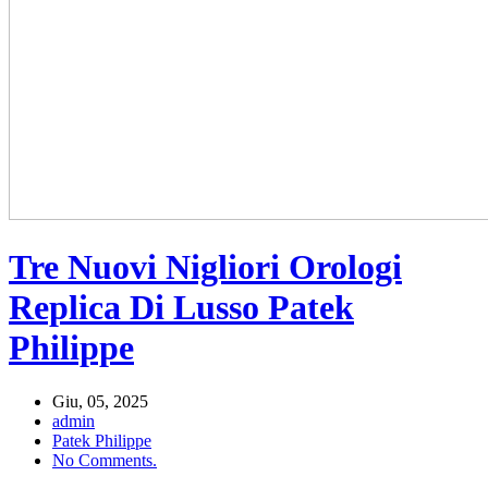
Tre Nuovi Nigliori Orologi
Replica Di Lusso Patek
Philippe
Giu, 05, 2025
admin
Patek Philippe
No Comments.