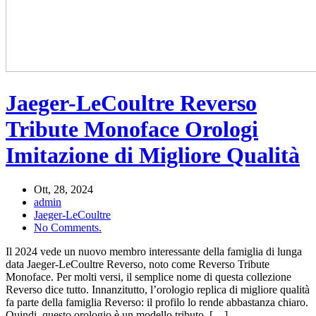
Jaeger-LeCoultre Reverso
Tribute Monoface Orologi
Imitazione di Migliore Qualità
Ott, 28, 2024
admin
Jaeger-LeCoultre
No Comments.
Il 2024 vede un nuovo membro interessante della famiglia di lunga
data Jaeger-LeCoultre Reverso, noto come Reverso Tribute
Monoface. Per molti versi, il semplice nome di questa collezione
Reverso dice tutto. Innanzitutto, l’orologio replica di migliore qualità
fa parte della famiglia Reverso: il profilo lo rende abbastanza chiaro.
Quindi, questo orologio è un modello tributo. […]