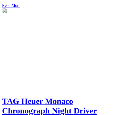
Read More
TAG Heuer Monaco
Chronograph Night Driver