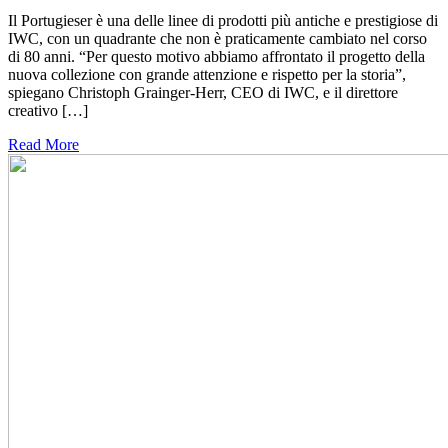
Il Portugieser è una delle linee di prodotti più antiche e prestigiose di
IWC, con un quadrante che non è praticamente cambiato nel corso
di 80 anni. “Per questo motivo abbiamo affrontato il progetto della
nuova collezione con grande attenzione e rispetto per la storia”,
spiegano Christoph Grainger-Herr, CEO di IWC, e il direttore
creativo […]
Read More