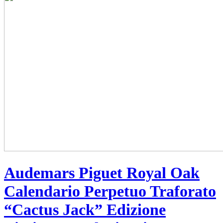
Audemars Piguet Royal Oak
Calendario Perpetuo Traforato
“Cactus Jack” Edizione