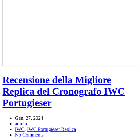
Recensione della Migliore
Replica del Cronografo IWC
Portugieser
Gen, 27, 2024
admin
IWC
,
IWC Portugieser Replica
No Comments.