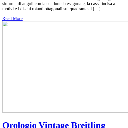
sinfonia di angoli con la sua lunetta esagonale, la cassa incisa a
motivi e i dischi rotanti ottagonali sul quadrante al […]
Read More
Orologio Vintage Breitling