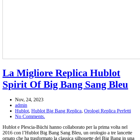
La Migliore Replica Hublot
Spirit Of Big Bang Sang Bleu
Nov, 24, 2023
admin
Hublot
,
Hublot Big Bang Replica
,
Orologi Replica Perfetti
No Comments.
Hublot e Plescia-Büchi hanno collaborato per la prima volta nel
2016 con l’Hublot Big Bang Sang Bleu, un orologio a tre lancette
ornato che ha trasformato la classica silhouette del Big Bang in una