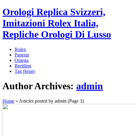
Orologi Replica Svizzeri,
Imitazioni Rolex Italia,
Repliche Orologi Di Lusso
Rolex
Panerai
Omega
Breitling
Tag Heuer
Author Archives:
admin
Home
»
Articles posted by admin
(Page 3)