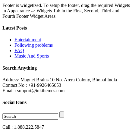
Footer is widgetized. To setup the footer, drag the required Widgets
in Appearance -> Widgets Tab in the First, Second, Third and
Fourth Footer Widget Areas.
Latest Posts
Entertainment
Following problems
FAQ
Music And Sports
Search Anything
Address: Magnet Brains 10 No. Arera Colony, Bhopal India
Contact No : +91-9926465653
Email : support@inkthemes.com
Social Icons
Call : 1.888.222.5847