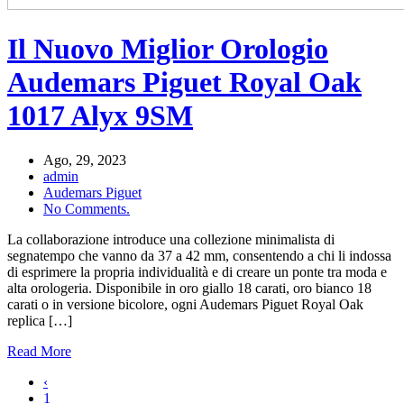
Il Nuovo Miglior Orologio
Audemars Piguet Royal Oak
1017 Alyx 9SM
Ago, 29, 2023
admin
Audemars Piguet
No Comments.
La collaborazione introduce una collezione minimalista di
segnatempo che vanno da 37 a 42 mm, consentendo a chi li indossa
di esprimere la propria individualità e di creare un ponte tra moda e
alta orologeria. Disponibile in oro giallo 18 carati, oro bianco 18
carati o in versione bicolore, ogni Audemars Piguet Royal Oak
replica […]
Read More
‹
1