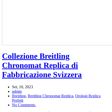
Collezione Breitling
Chronomat Replica di
Fabbricazione Svizzera
Set, 10, 2023
admin
Breitling
,
Breitling Chronomat Replica
,
Orologi Replica
Perfetti
No Comments.