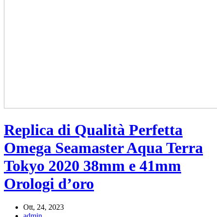
Replica di Qualità Perfetta
Omega Seamaster Aqua Terra
Tokyo 2020 38mm e 41mm
Orologi d’oro
Ott, 24, 2023
admin