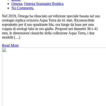
Omega
,
Omega Seamaster Replica
No Comments.
Nel 2019, Omega ha rilasciato un’edizione speciale basata sul suo
orologio replica svizzero Aqua Terra da 41 mm. Riconoscibile
soprattutto per il suo quadrante blu, ora funge da base per una
coppia di orologi falsi in oro giallo. Proposti nei diametri 38 e 41
mm, le dimensioni classiche della collezione Aqua Terra, i due
modelli […]
Read More