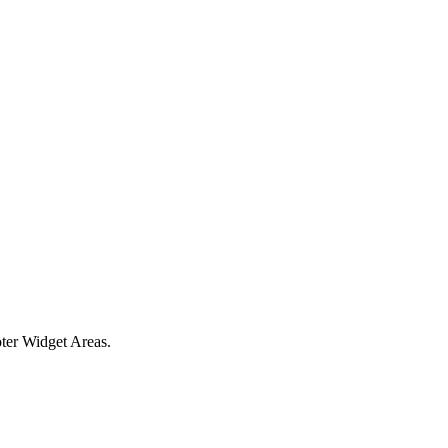
oter Widget Areas.