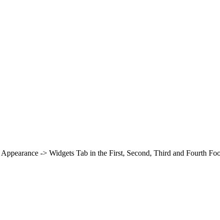
in Appearance -> Widgets Tab in the First, Second, Third and Fourth Fo