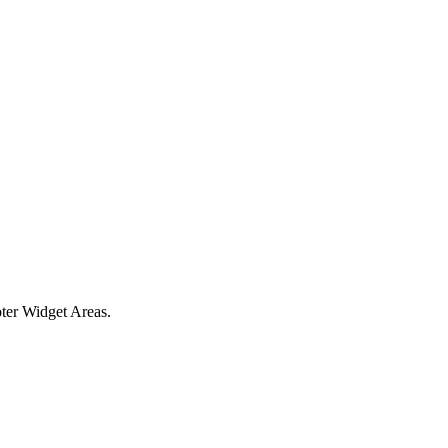
oter Widget Areas.