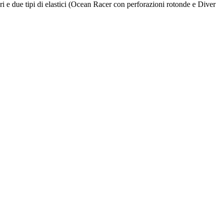
olori e due tipi di elastici (Ocean Racer con perforazioni rotonde e Diver