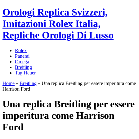
Orologi Replica Svizzeri,
Imitazioni Rolex Italia,
Repliche Orologi Di Lusso
Rolex
Panerai
Omega
Breitling
Tag Heuer
Home
»
Breitling
»
Una replica Breitling per essere imperitura come
Harrison Ford
Una replica Breitling per essere
imperitura come Harrison
Ford