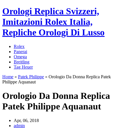
Orologi Replica Svizzeri,
Imitazioni Rolex Italia,
Repliche Orologi Di Lusso
Rolex
Panerai
Omega
Breitling
Tag Heuer
Home
»
Patek Philippe
»
Orologio Da Donna Replica Patek
Philippe Aquanaut
Orologio Da Donna Replica
Patek Philippe Aquanaut
Apr, 06, 2018
admin