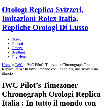
Orologi Replica Svizzeri,
Imitazioni Rolex Italia,
Repliche Orologi Di Lusso
Rolex
Panerai
Omega
Breitling
Tag Heuer
Home
»
IWC
»
IWC Pilot’s Timezoner Chronograph Orologi
Replica Italia : In tutto il mondo con una spinta, una svolta e un
rilascio
IWC Pilot’s Timezoner
Chronograph Orologi Replica
Italia : In tutto il mondo con