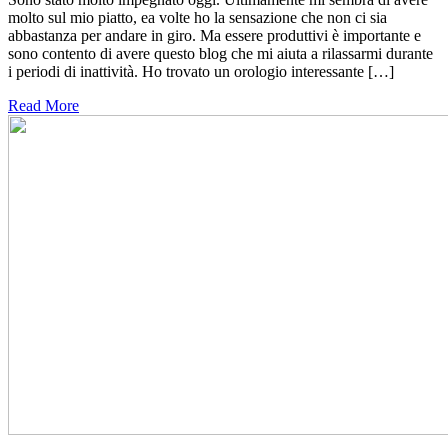
molto sul mio piatto, ea volte ho la sensazione che non ci sia
abbastanza per andare in giro. Ma essere produttivi è importante e
sono contento di avere questo blog che mi aiuta a rilassarmi durante
i periodi di inattività. Ho trovato un orologio interessante […]
Read More