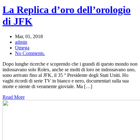
La Replica d’oro dell’orologio
di JFK
Mar, 01, 2018
admin
Omega
No Comments.
Dopo lunghe ricerche e scoprendo che i grandi di questo mondo non
indossavano solo Rolex, anche se molti di loro ne indossavano uno,
sono arrivato fino al JFK, il 35 ° Presidente degli Stati Uniti. Ho
vaghi ricordi di serie TV in bianco e nero, documentari sulla sua
morte e niente di veramente gioviale. Ma […]
Read More