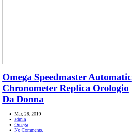
Omega Speedmaster Automatic
Chronometer Replica Orologio
Da Donna
Mar, 26, 2019
admin
Omega
No Comments.