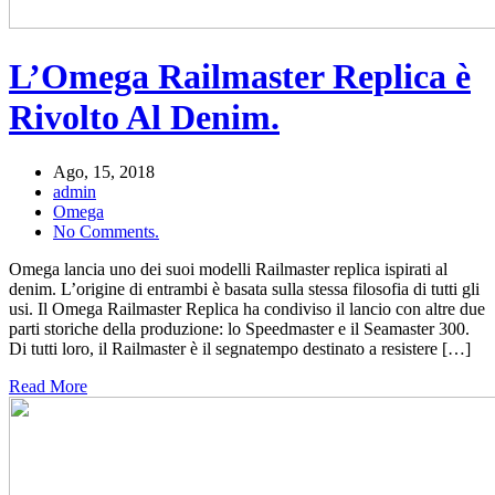
L’Omega Railmaster Replica è
Rivolto Al Denim.
Ago, 15, 2018
admin
Omega
No Comments.
Omega lancia uno dei suoi modelli Railmaster replica ispirati al
denim. L’origine di entrambi è basata sulla stessa filosofia di tutti gli
usi. Il Omega Railmaster Replica ha condiviso il lancio con altre due
parti storiche della produzione: lo Speedmaster e il Seamaster 300.
Di tutti loro, il Railmaster è il segnatempo destinato a resistere […]
Read More