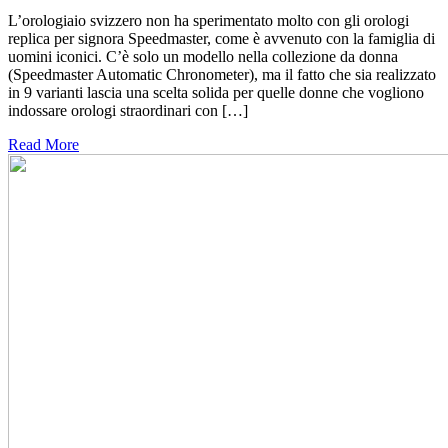
L’orologiaio svizzero non ha sperimentato molto con gli orologi
replica per signora Speedmaster, come è avvenuto con la famiglia di
uomini iconici. C’è solo un modello nella collezione da donna
(Speedmaster Automatic Chronometer), ma il fatto che sia realizzato
in 9 varianti lascia una scelta solida per quelle donne che vogliono
indossare orologi straordinari con […]
Read More