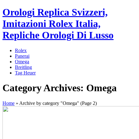
Orologi Replica Svizzeri,
Imitazioni Rolex Italia,
Repliche Orologi Di Lusso
Rolex
Panerai
Omega
Breitling
Tag Heuer
Category Archives: Omega
Home
»
Archive by category "Omega"
(Page 2)