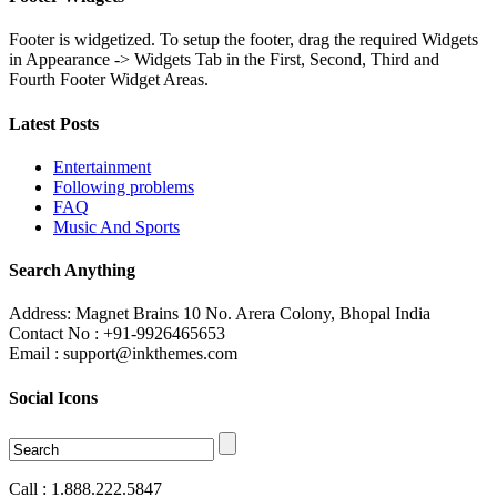
Footer is widgetized. To setup the footer, drag the required Widgets
in Appearance -> Widgets Tab in the First, Second, Third and
Fourth Footer Widget Areas.
Latest Posts
Entertainment
Following problems
FAQ
Music And Sports
Search Anything
Address: Magnet Brains 10 No. Arera Colony, Bhopal India
Contact No : +91-9926465653
Email : support@inkthemes.com
Social Icons
Call : 1.888.222.5847